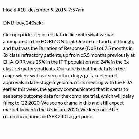
Hocki
#18
desember 9, 2019, 7:57am
DNB, buy, 240sek:
Oncopeptides reported data in line with what we had
anticipated in the HORIZON trial. One item stood out though,
and that was the Duration of Response (DoR) of 7.5 months in
3x class refractory patients, up from c5.5 months previously at
EHA. ORR was 29% in the ITT population and 24% in the 3x
class refractory patients. Our take is that the data is in the
range where we have seen other drugs get accelerated
approvals in late-stage myeloma. At its meeting with the FDA
earlier this week, the agency communicated that it wants to
see some outcome data for the complete trial, which will delay
filing to Q2 2020. We see no drama in this and still expect
market launch in the US in late 2020. We keep our BUY
recommendation and SEK240 target price.