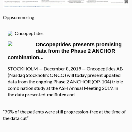
Oppsummering:
Oncopeptides
Oncopeptides presents promising
data from the Phase 2 ANCHOR
combination...
STOCKHOLM — December 8, 2019 — Oncopeptides AB
(Nasdaq Stockholm: ONCO) will today present updated
data from the ongoing Phase 2 ANCHOR (OP-104) triple
combination study at the ASH Annual Meeting 2019. In
the data presented, melflufen and...
“70% of the patients were still progression-free at the time of
the data cut”